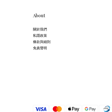
About
關於我們
私隱政策
條款與細則
免責聲明