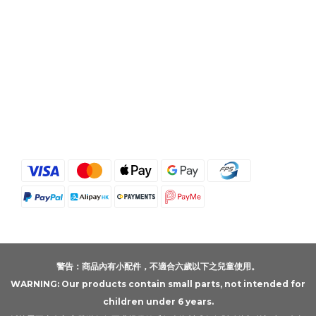
警告：商品內有小配件，不適合六歲以下之兒童使用。
WARNING: Our products contain small parts, not intended for
children under 6 years.