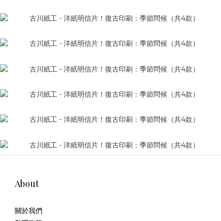
About
關於我們