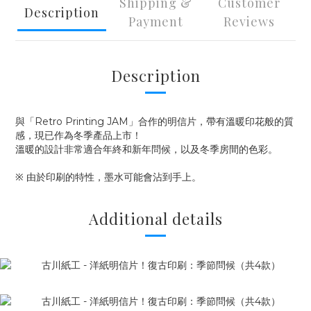
Shipping &
Customer
Description
Payment
Reviews
Description
與「Retro Printing JAM」合作的明信片，帶有溫暖印花般的質
感，現已作為冬季產品上市！
溫暖的設計非常適合年終和新年問候，以及冬季房間的色彩。
※ 由於印刷的特性，墨水可能會沾到手上。
Additional details