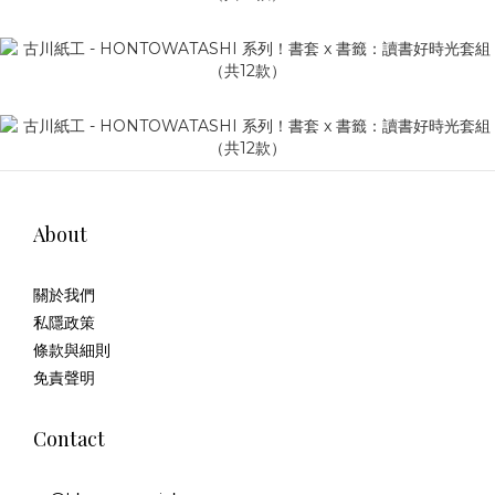
About
關於我們
私隱政策
條款與細則
免責聲明
Contact