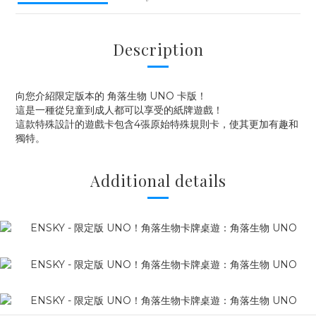
Description
向您介紹限定版本的 角落生物 UNO 卡版！
這是一種從兒童到成人都可以享受的紙牌遊戲！
這款特殊設計的遊戲卡包含4張原始特殊規則卡，使其更加有趣和
獨特。
Additional details