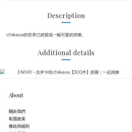
Description
chiikawa的世界已經變成一幅可愛的拼圖。
Additional details
About
關於我們
私隱政策
條款與細則