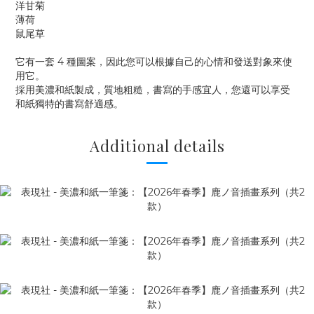
洋甘菊
薄荷
鼠尾草
它有一套 4 種圖案，因此您可以根據自己的心情和發送對象來使
用它。
採用美濃和紙製成，質地粗糙，書寫的手感宜人，您還可以享受
和紙獨特的書寫舒適感。
Additional details