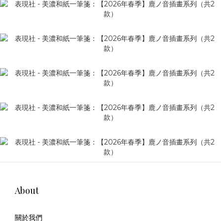
About
關於我們