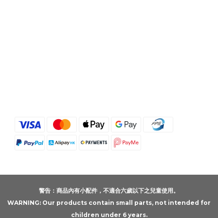
警告：商品內有小配件，不適合六歲以下之兒童使用。
WARNING: Our products contain small parts, not intended for
children under 6 years.