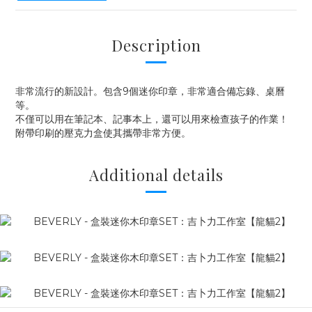
Description
非常流行的新設計。包含9個迷你印章，非常適合備忘錄、桌曆
等。
不僅可以用在筆記本、記事本上，還可以用來檢查孩子的作業！
附帶印刷的壓克力盒使其攜帶非常方便。
Additional details