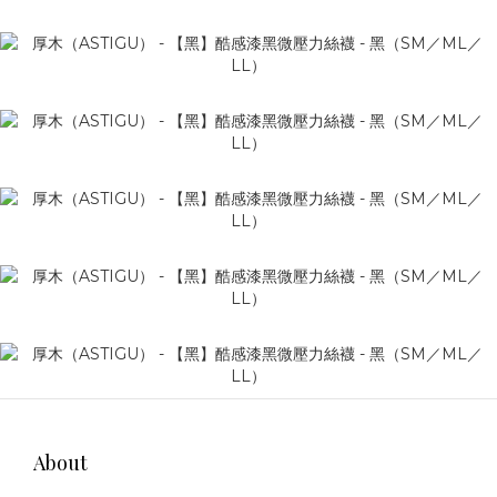
About