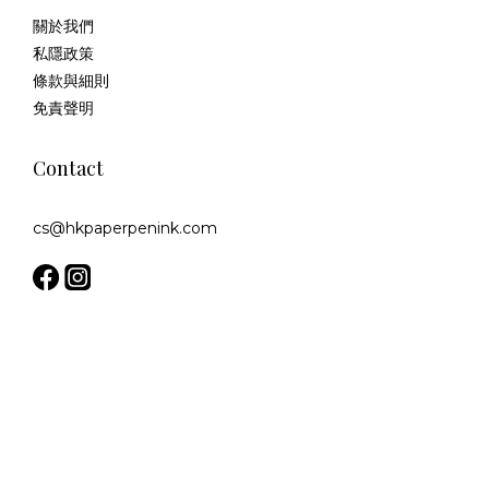
關於我們
私隱政策
條款與細則
免責聲明
Contact
cs@hkpaperpenink.com