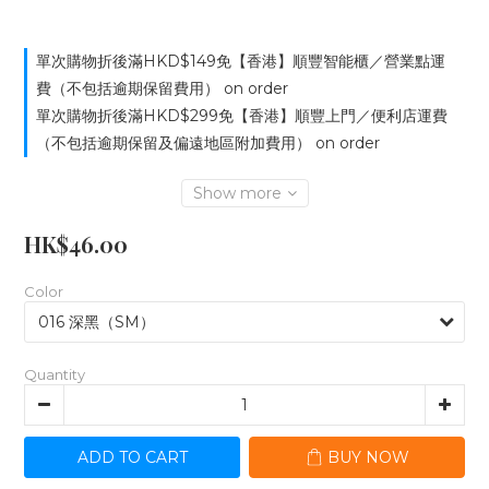
單次購物折後滿HKD$149免【香港】順豐智能櫃／營業點運
費（不包括逾期保留費用） on order
單次購物折後滿HKD$299免【香港】順豐上門／便利店運費
（不包括逾期保留及偏遠地區附加費用） on order
Show more
HK$46.00
Color
Quantity
ADD TO CART
BUY NOW