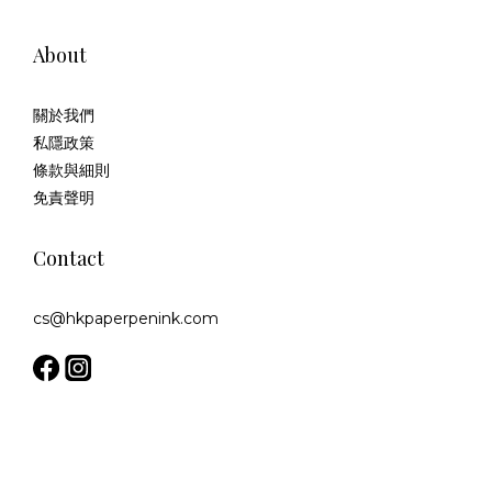
About
關於我們
私隱政策
條款與細則
免責聲明
Contact
cs@hkpaperpenink.com